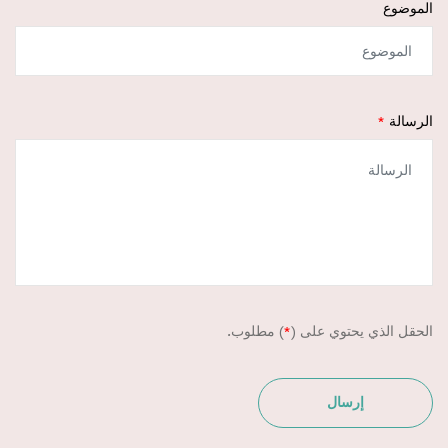
الموضوع
الرسالة
الحقل الذي يحتوي على (
*
) مطلوب.
إرسال