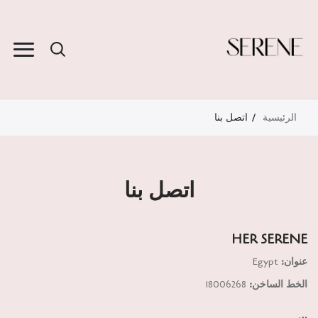
الرئيسية
اتصل بنا
اتصل بنا
HER SERENE
عنوان:
Egypt
الخط الساخن:
18006268