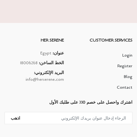
HER SERENE
CUSTOMER SERVICES
عنوان:
Egypt
Login
الخط الساخن:
18006268
Register
البريد الإلكتروني:
Blog
info@herserene.com
Contact
اشترك واحصل على خصم 10٪ على طلبك الأول
اذهب