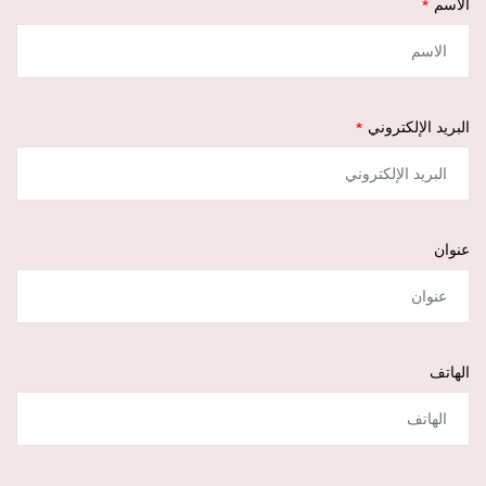
الاسم
البريد الإلكتروني
عنوان
الهاتف