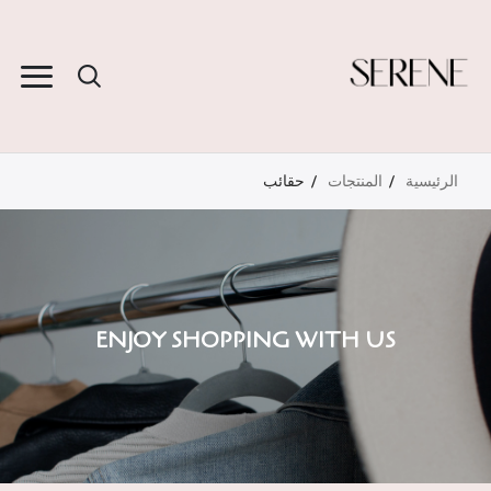
الرئيسية
المنتجات
حقائب
ENJOY SHOPPING WITH US