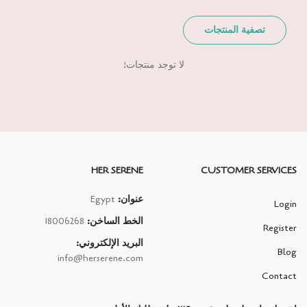
تصفية المنتجات
لا توجد منتجات!
HER SERENE
CUSTOMER SERVICES
عنوان:
Egypt
Login
الخط الساخن:
18006268
Register
البريد الإلكتروني:
Blog
info@herserene.com
Contact