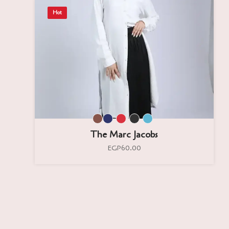
Hot
The Marc Jacobs
EGP60.00