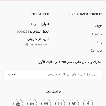
HER SERENE
CUSTOMER SERVICES
عنوان:
Egypt
Login
الخط الساخن:
18006268
Register
البريد الإلكتروني:
Blog
info@herserene.com
Contact
اشترك واحصل على خصم 10٪ على طلبك الأول
اذهب
تواصل معنا