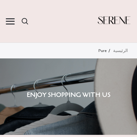
الرئيسية
Pure
ENJOY SHOPPING WITH US